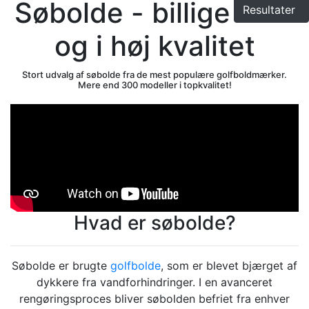
Søbolde - billige
Resultater
og i høj kvalitet
Stort udvalg af søbolde fra de mest populære golfboldmærker.
Mere end 300 modeller i topkvalitet!
Hvad er søbolde?
Søbolde er brugte
golfbolde
, som er blevet bjærget af
dykkere fra vandforhindringer. I en avanceret
rengøringsproces bliver søbolden befriet fra enhver