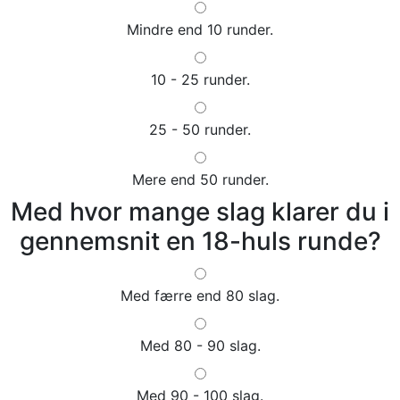
Mindre end 10 runder.
10 - 25 runder.
25 - 50 runder.
Mere end 50 runder.
Med hvor mange slag klarer du i
gennemsnit en 18-huls runde?
Med færre end 80 slag.
Med 80 - 90 slag.
Med 90 - 100 slag.