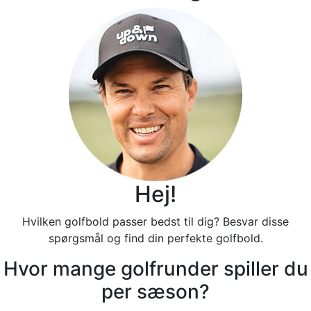
Hej!
Hvilken golfbold passer bedst til dig? Besvar disse
spørgsmål og find din perfekte golfbold.
Hvor mange golfrunder spiller du
per sæson?