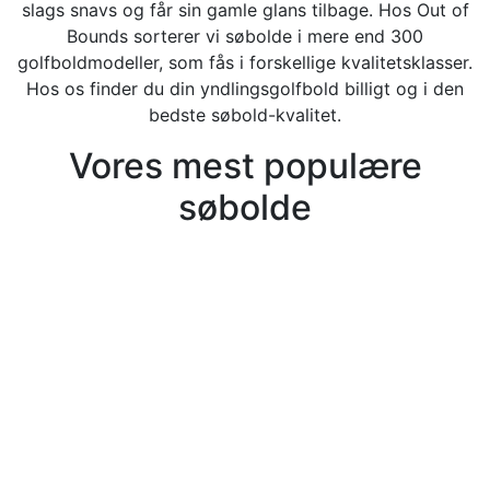
slags snavs og får sin gamle glans tilbage. Hos Out of
Bounds sorterer vi søbolde i mere end 300
golfboldmodeller, som fås i forskellige kvalitetsklasser.
Hos os finder du din yndlingsgolfbold billigt og i den
bedste søbold-kvalitet.
Vores mest populære
søbolde