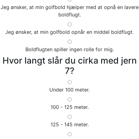
Jeg ønsker, at min golfbold hjælper med at opnå en lavere
boldflugt.
Jeg ønsker, at min golfbold opnår en middel boldflugt.
Boldflugten spiller ingen rolle for mig.
Hvor langt slår du cirka med jern
7?
Under 100 meter.
100 - 125 meter.
125 - 145 meter.