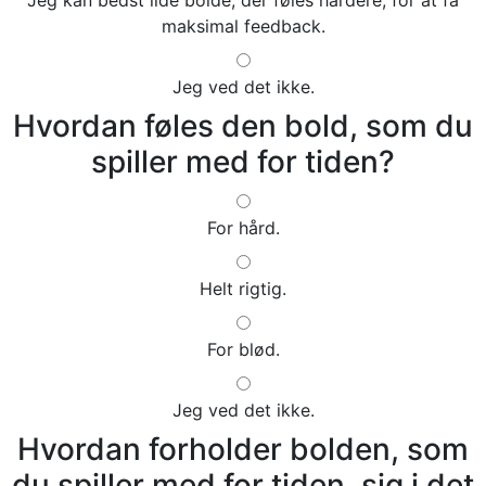
Jeg kan bedst lide bolde, der føles hårdere, for at få
maksimal feedback.
Jeg ved det ikke.
Hvordan føles den bold, som du
spiller med for tiden?
For hård.
Helt rigtig.
For blød.
Jeg ved det ikke.
Hvordan forholder bolden, som
du spiller med for tiden, sig i det