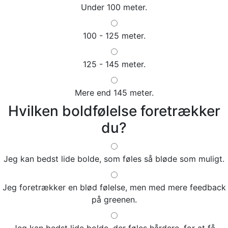
Under 100 meter.
100 - 125 meter.
125 - 145 meter.
Mere end 145 meter.
Hvilken boldfølelse foretrækker
du?
Jeg kan bedst lide bolde, som føles så bløde som muligt.
Jeg foretrækker en blød følelse, men med mere feedback
på greenen.