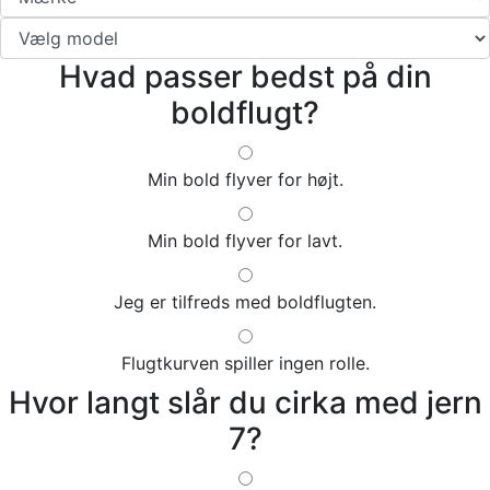
Hvad passer bedst på din
boldflugt?
Min bold flyver for højt.
Min bold flyver for lavt.
Jeg er tilfreds med boldflugten.
Flugtkurven spiller ingen rolle.
Hvor langt slår du cirka med jern
7?