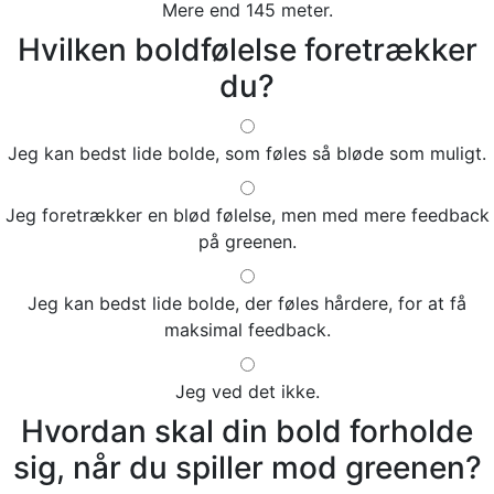
Mere end 145 meter.
Hvilken boldfølelse foretrækker
du?
Jeg kan bedst lide bolde, som føles så bløde som muligt.
Jeg foretrækker en blød følelse, men med mere feedback
på greenen.
Jeg kan bedst lide bolde, der føles hårdere, for at få
maksimal feedback.
Jeg ved det ikke.
Hvordan skal din bold forholde
sig, når du spiller mod greenen?