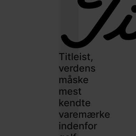
Titleist,
verdens
måske
mest
kendte
varemærke
indenfor