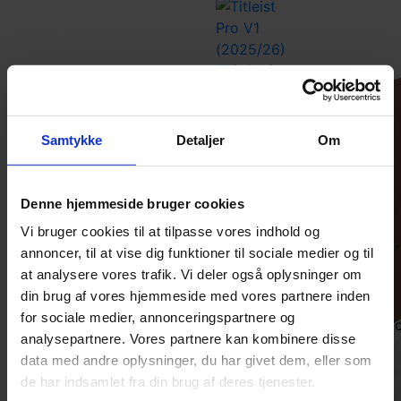
Titleist
Pro
V1
Samtykke
Detaljer
Om
(2025/26)
Denne hjemmeside bruger cookies
Vi bruger cookies til at tilpasse vores indhold og
319,-
annoncer, til at vise dig funktioner til sociale medier og til
3-
at analysere vores trafik. Vi deler også oplysninger om
delt
greenspin
din brug af vores hjemmeside med vores partnere inden
høj
skal
for sociale medier, annonceringspartnere og
uretan
tourbolde
kompressi
analysepartnere. Vores partnere kan kombinere disse
medium
data med andre oplysninger, du har givet dem, eller som
køb
de har indsamlet fra din brug af deres tjenester.