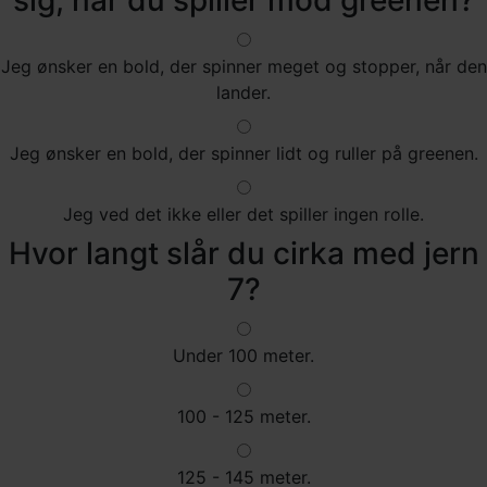
sig, når du spiller mod greenen?
Jeg ønsker en bold, der spinner meget og stopper, når den
lander.
Jeg ønsker en bold, der spinner lidt og ruller på greenen.
Jeg ved det ikke eller det spiller ingen rolle.
Hvor langt slår du cirka med jern
7?
Under 100 meter.
100 - 125 meter.
125 - 145 meter.