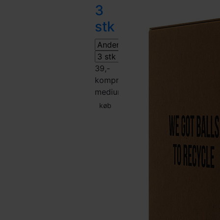
3
stk
39,-
kompression
medium
køb