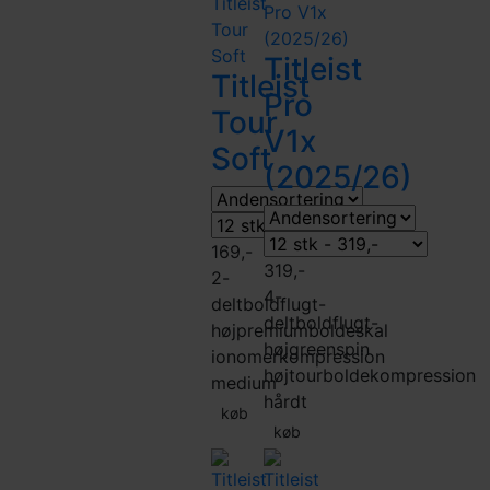
Titleist
Titleist
Pro
Tour
V1x
Soft
(2025/26)
169,-
319,-
2-
4-
delt
boldflugt-
delt
boldflugt-
høj
premiumbolde
skal
høj
greenspin
ionomer
kompression
høj
tourbolde
kompression
medium
hårdt
køb
køb