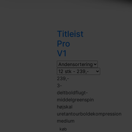
Titleist
Pro
V1
239,-
3-
delt
boldflugt-
middel
greenspin
høj
skal
uretan
tourbolde
kompression
medium
køb