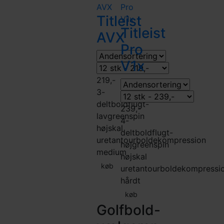
Titleist
Titleist
AVX
Pro
V1x
219,-
3-
delt
boldflugt-
239,-
lav
greenspin
4-
høj
skal
delt
boldflugt-
uretan
tourbolde
kompression
høj
greenspin
medium
høj
skal
køb
uretan
tourbolde
kompressi
hårdt
køb
Golfbold-