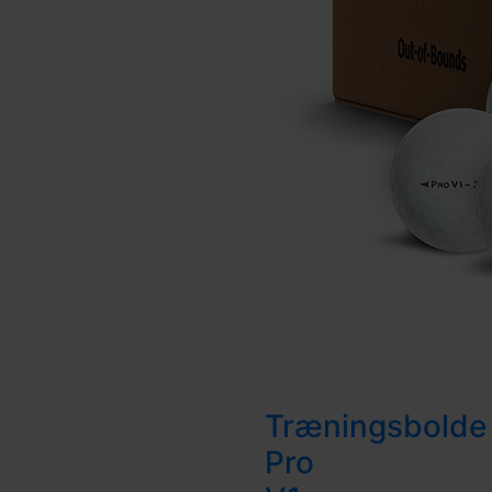
Træningsbolde
Pro