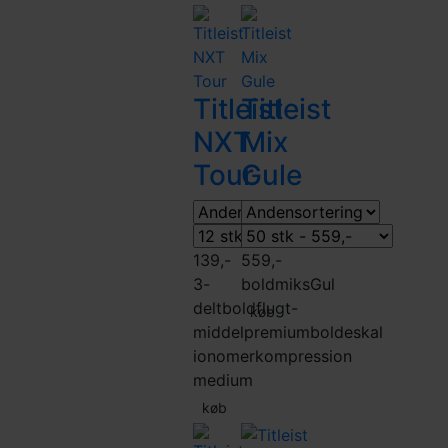
Titleist
Titleist
NXT
Mix
Tour
Gule
139,-
559,-
3-
boldmiks
Gul
delt
boldflugt-
køb
middel
premiumbolde
skal
ionomer
kompression
medium
køb