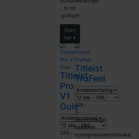
boldanbefalinger
til dit
golfspil!
Start
her
Titleist
Titleist
TruFeel
Pro
V1
Gule
139,-
2-
delt
boldflugt-
høj
Bløde
289,-
bolde
premiumbolde
skal