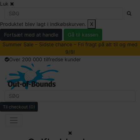
Luk
Produktet blev lagt i indkøbskurven.
X
Fortsæt med at handle
Gå til kassen
Summer Sale – Sidste chance – Fri fragt på alt til og med
9/8!
Over 200 000 tilfredse kunder
Til checkout
(0)