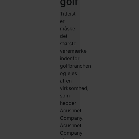
golf
Titleist
er
måske
det
største
varemærke
indenfor
golfbranchen
og ejes
af en
virksomhed,
som
hedder
Acushnet
Company.
Acushnet
Company