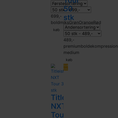
50
stk
699,-
boldmiks
Grøn
Orange
Rød
køb
489,-
premiumbolde
kompression
medium
køb
SUMMER
SALE
Titleist
NXT
Tour