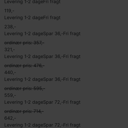
Levering 1-2 dage
Fri fragt
119,-
Levering 1-2 dage
Fri fragt
238,-
Levering 1-2 dage
Spar 36,-
Fri fragt
ordinær pris: 357,-
321,-
Levering 1-2 dage
Spar 36,-
Fri fragt
ordinær pris: 476,-
440,-
Levering 1-2 dage
Spar 36,-
Fri fragt
ordinær pris: 595,-
559,-
Levering 1-2 dage
Spar 72,-
Fri fragt
ordinær pris: 714,-
642,-
Levering 1-2 dage
Spar 72,-
Fri fragt