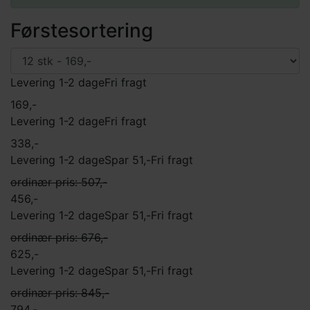
Førstesortering
Levering 1-2 dage
Fri fragt
169,-
Levering 1-2 dage
Fri fragt
338,-
Levering 1-2 dage
Spar 51,-
Fri fragt
ordinær pris: 507,-
456,-
Levering 1-2 dage
Spar 51,-
Fri fragt
ordinær pris: 676,-
625,-
Levering 1-2 dage
Spar 51,-
Fri fragt
ordinær pris: 845,-
794,-