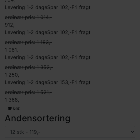
Levering 1-2 dage
Spar 102,-
Fri fragt
ordinær pris: 1 014,-
912,-
Levering 1-2 dage
Spar 102,-
Fri fragt
ordinær pris: 1 183,-
1 081,-
Levering 1-2 dage
Spar 102,-
Fri fragt
ordinær pris: 1 352,-
1 250,-
Levering 1-2 dage
Spar 153,-
Fri fragt
ordinær pris: 1 521,-
1 368,-
køb
Andensortering