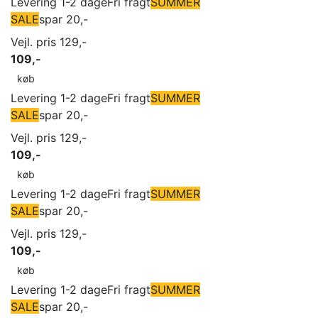
Levering 1-2 dage
Fri fragt
SUMMER
SALE
spar 20,-
Vejl. pris 129,-
109,-
køb
Levering 1-2 dage
Fri fragt
SUMMER
SALE
spar 20,-
Vejl. pris 129,-
109,-
køb
Levering 1-2 dage
Fri fragt
SUMMER
SALE
spar 20,-
Vejl. pris 129,-
109,-
køb
Levering 1-2 dage
Fri fragt
SUMMER
SALE
spar 20,-