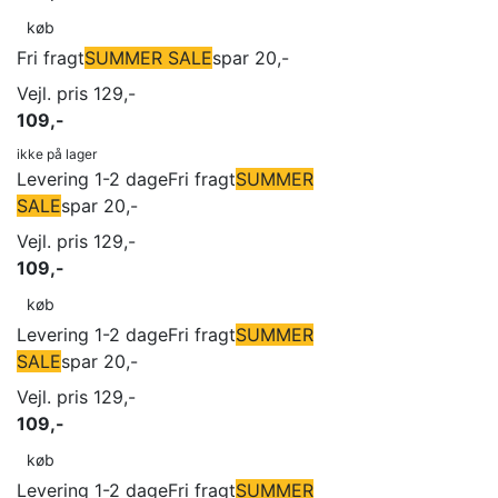
køb
Fri fragt
SUMMER SALE
spar 20,-
Vejl. pris 129,-
109,-
ikke på lager
Levering 1-2 dage
Fri fragt
SUMMER
SALE
spar 20,-
Vejl. pris 129,-
109,-
køb
Levering 1-2 dage
Fri fragt
SUMMER
SALE
spar 20,-
Vejl. pris 129,-
109,-
køb
Levering 1-2 dage
Fri fragt
SUMMER