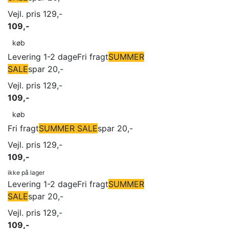
Vejl. pris 129,-
109,-
køb
Levering 1-2 dage
Fri fragt
SUMMER
SALE
spar 20,-
Vejl. pris 129,-
109,-
køb
Fri fragt
SUMMER SALE
spar 20,-
Vejl. pris 129,-
109,-
ikke på lager
Levering 1-2 dage
Fri fragt
SUMMER
SALE
spar 20,-
Vejl. pris 129,-
109,-