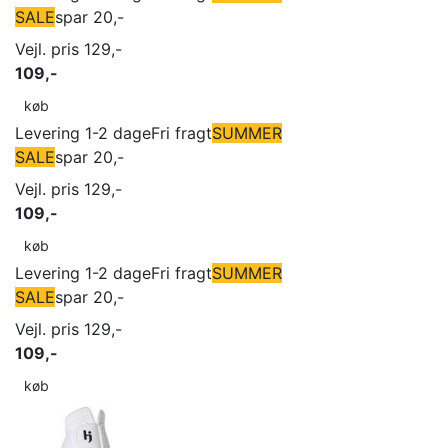
SALE
spar 20,-
Vejl. pris 129,-
109,-
køb
Levering 1-2 dage
Fri fragt
SUMMER
SALE
spar 20,-
Vejl. pris 129,-
109,-
køb
Levering 1-2 dage
Fri fragt
SUMMER
SALE
spar 20,-
Vejl. pris 129,-
109,-
køb