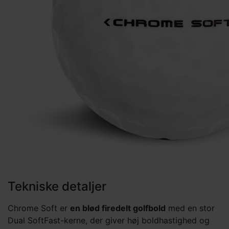
Tekniske detaljer
Chrome Soft er
en blød firedelt golfbold
med en stor
Dual SoftFast-kerne, der giver høj boldhastighed og