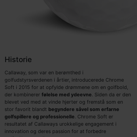
Historie
Callaway, som var en berømthed i
golfudstyrsverdenen i årtier, introducerede Chrome
Soft i 2015 for at opfylde drømmene om en golfbold,
der kombinerer
følelse med ydeevne
. Siden da er den
blevet ved med at vinde hjerter og fremstå som en
stor favorit blandt
begyndere såvel som erfarne
golfspillere og professionelle
. Chrome Soft er
resultatet af Callaways urokkelige engagement i
innovation og deres passion for at forbedre