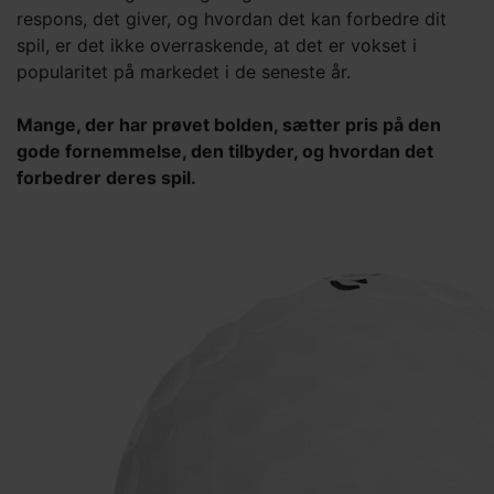
respons, det giver, og hvordan det kan forbedre dit
spil, er det ikke overraskende, at det er vokset i
popularitet på markedet i de seneste år.
Mange, der har prøvet bolden, sætter pris på den
gode fornemmelse, den tilbyder, og hvordan det
forbedrer deres spil.