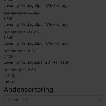
Levering 1-2 dage
Spar 174,-
Fri fragt
ordinær pris: 1 734,-
1 560,-
Levering 1-2 dage
Spar 174,-
Fri fragt
ordinær pris: 2 023,-
1 849,-
Levering 1-2 dage
Spar 174,-
Fri fragt
ordinær pris: 2 312,-
2 138,-
Levering 1-2 dage
Spar 261,-
Fri fragt
ordinær pris: 2 601,-
2 340,-
køb
Andensortering