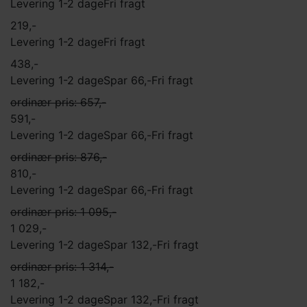
Levering 1-2 dage
Fri fragt
219,-
Levering 1-2 dage
Fri fragt
438,-
Levering 1-2 dage
Spar 66,-
Fri fragt
ordinær pris: 657,-
591,-
Levering 1-2 dage
Spar 66,-
Fri fragt
ordinær pris: 876,-
810,-
Levering 1-2 dage
Spar 66,-
Fri fragt
ordinær pris: 1 095,-
1 029,-
Levering 1-2 dage
Spar 132,-
Fri fragt
ordinær pris: 1 314,-
1 182,-
Levering 1-2 dage
Spar 132,-
Fri fragt