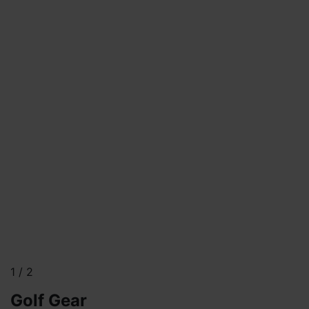
1
/
2
Golf Gear