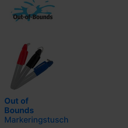
Out of
Bounds
Markeringstusch