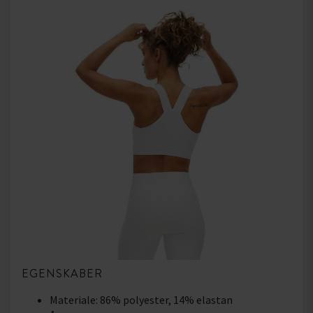
EGENSKABER
Materiale: 86% polyester, 14% elastan