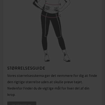
STØRRELSESGUIDE
Vores størrelsesskema gør det nemmere for dig at finde
den rigtige størrelse uden at skulle prøve tøjet.
Nedenfor finder du de vigtige mål for hver del af din
krop.