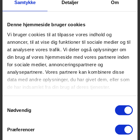
Samtykke
Detaljer
Om
Denne hjemmeside bruger cookies
Vi bruger cookies til at tilpasse vores indhold og
annoncer, til at vise dig funktioner til sociale medier og til
at analysere vores trafik. Vi deler også oplysninger om
din brug af vores hjemmeside med vores partnere inden
for sociale medier, annonceringspartnere og
analysepartnere. Vores partnere kan kombinere disse
data med andre oplysninger, du har givet dem, eller som
de har indsamlet fra din brug af deres tjenester.
Samtykkevalg
Nødvendig
Præferencer