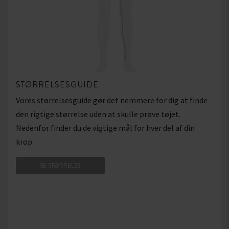
STØRRELSESGUIDE
Vores størrelsesguide gør det nemmere for dig at finde
den rigtige størrelse uden at skulle prøve tøjet.
Nedenfor finder du de vigtige mål for hver del af din
krop.
SE STØRRELSE