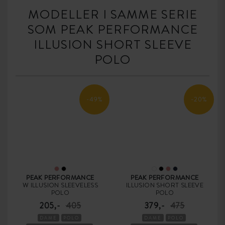
MODELLER I SAMME SERIE
SOM PEAK PERFORMANCE
ILLUSION SHORT SLEEVE
POLO
-49%
-20%
PEAK PERFORMANCE
PEAK PERFORMANCE
W ILLUSION SLEEVELESS
ILLUSION SHORT SLEEVE
POLO
POLO
205,-
405
379,-
475
DAME
POLO
DAME
POLO