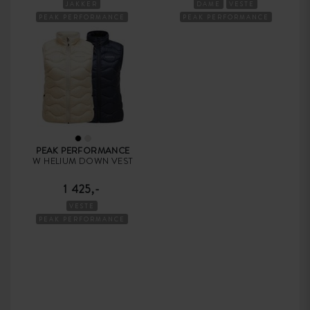
JAKKER
DAME
VESTE
PEAK PERFORMANCE
PEAK PERFORMANCE
DAME
PEAK PERFORMANCE
W HELIUM DOWN VEST
1 425,-
VESTE
PEAK PERFORMANCE
DAME