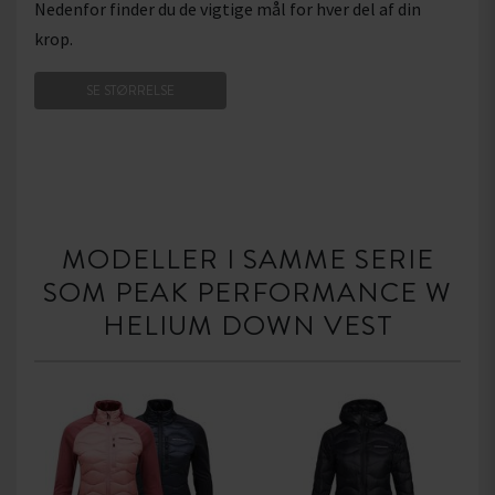
Nedenfor finder du de vigtige mål for hver del af din
krop.
SE STØRRELSE
MODELLER I SAMME SERIE
SOM PEAK PERFORMANCE W
HELIUM DOWN VEST