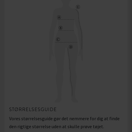
STØRRELSESGUIDE
Vores størrelsesguide gør det nemmere for dig at finde
den rigtige størrelse uden at skulle prøve tøjet.