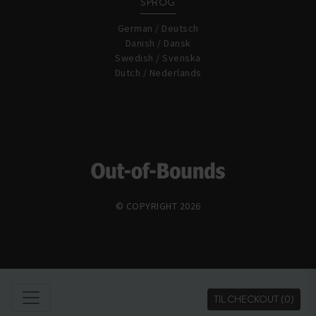
SPROG
German / Deutsch
Danish / Dansk
Swedish / Svenska
Dutch / Nederlands
© COPYRIGHT 2026
TIL CHECKOUT
(0)