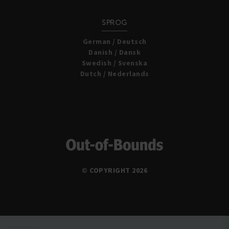
SPROG
German / Deutsch
Danish / Dansk
Swedish / Svenska
Dutch / Nederlands
© COPYRIGHT 2026