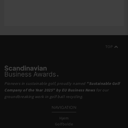
TOP
Pioneers in sustainable golf, proudly named
"Sustainable Golf
Company of the Year 2025" by EU Business News
for our
groundbreaking work in golf ball recycling.
NAVIGATION
Hjem
Golfbolde