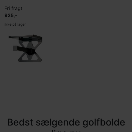
Fri fragt
925,-
ikke på lager
Bedst sælgende golfbolde