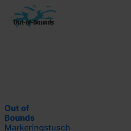
Out of
Bounds
Markeringstusch