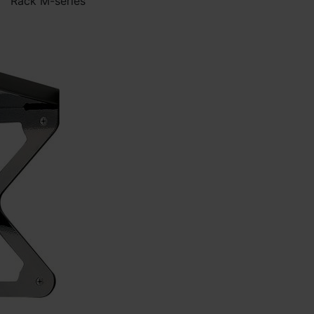
Rack M-series