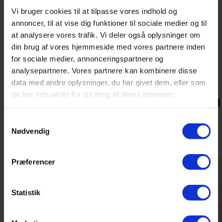
Vi bruger cookies til at tilpasse vores indhold og
annoncer, til at vise dig funktioner til sociale medier og til
at analysere vores trafik. Vi deler også oplysninger om
din brug af vores hjemmeside med vores partnere inden
for sociale medier, annonceringspartnere og
analysepartnere. Vores partnere kan kombinere disse
data med andre oplysninger, du har givet dem, eller som
de har indsamlet fra din brug af deres tjenester.
Samtykkevalg
Nødvendig
Præferencer
Statistik