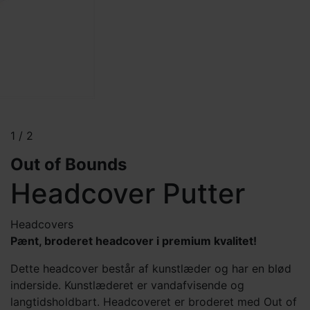
1
/
2
Out of Bounds
Headcover Putter
Headcovers
Pænt, broderet headcover i premium kvalitet!
Dette headcover består af kunstlæder og har en blød
inderside. Kunstlæderet er vandafvisende og
langtidsholdbart. Headcoveret er broderet med Out of