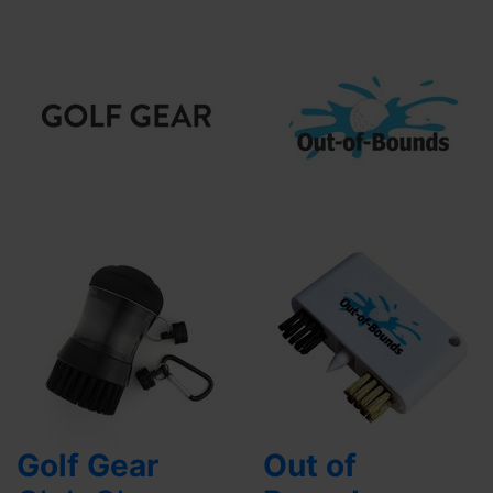
Golf Gear
Out of