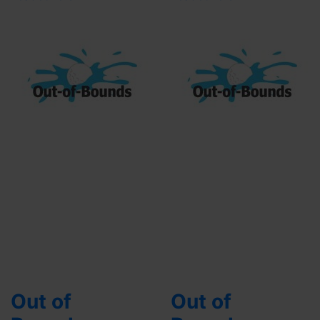
Out of
Out of