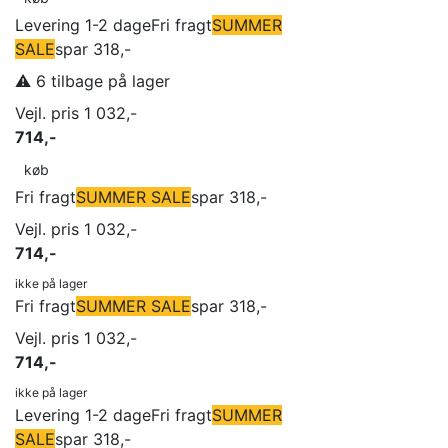
Levering 1-2 dage
Fri fragt
SUMMER
SALE
spar 318,-
⚠️ 6 tilbage på lager
Vejl. pris 1 032,-
714,-
køb
Fri fragt
SUMMER SALE
spar 318,-
Vejl. pris 1 032,-
714,-
ikke på lager
Fri fragt
SUMMER SALE
spar 318,-
Vejl. pris 1 032,-
714,-
ikke på lager
Levering 1-2 dage
Fri fragt
SUMMER
SALE
spar 318,-