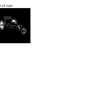
e på lager