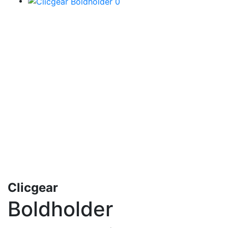
Clicgear
Boldholder