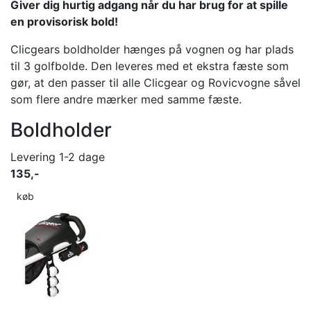
Giver dig hurtig adgang når du har brug for at spille
en provisorisk bold!
Clicgears boldholder hænges på vognen og har plads
til 3 golfbolde. Den leveres med et ekstra fæste som
gør, at den passer til alle Clicgear og Rovicvogne såvel
som flere andre mærker med samme fæste.
Boldholder
Levering 1-2 dage
135,-
køb