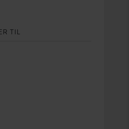
R TIL