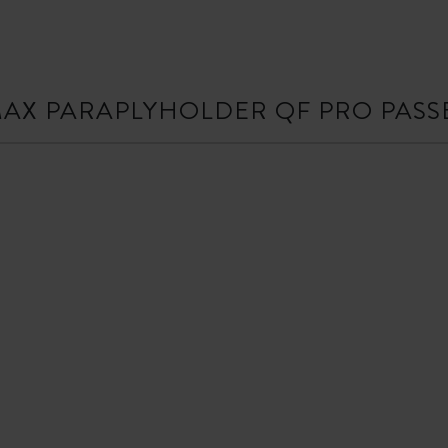
MAX PARAPLYHOLDER QF PRO PASSE