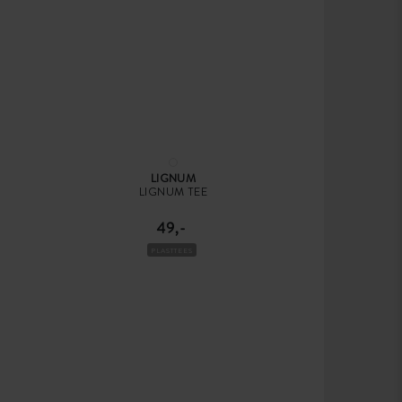
LIGNUM
LIGNUM TEE
49,-
PLASTTEES