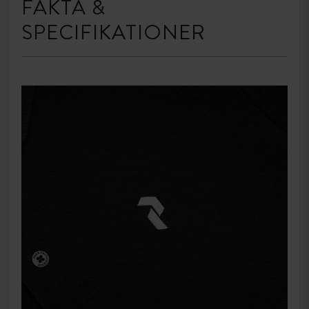
FAKTA &
SPECIFIKATIONER