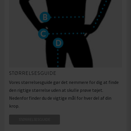
STØRRELSESGUIDE
Vores størrelsesguide gør det nemmere for dig at finde
den rigtige størrelse uden at skulle prøve tøjet.
Nedenfor finder du de vigtige mål for hver del af din
krop.
STØRRELSESGUIDE