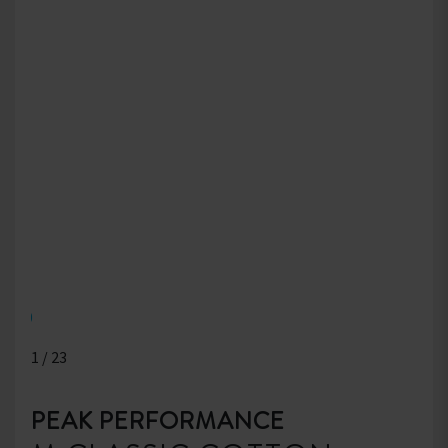
1
/
23
PEAK PERFORMANCE