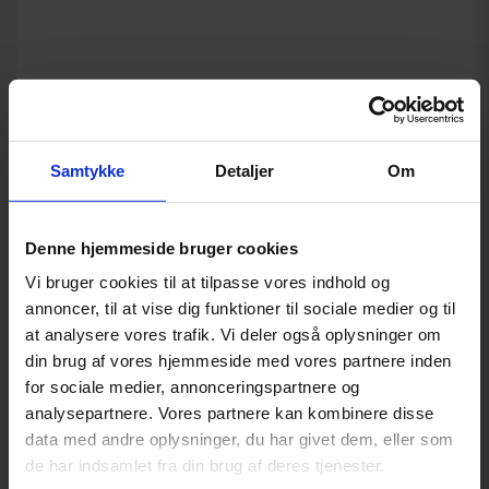
Samtykke
Detaljer
Om
Denne hjemmeside bruger cookies
Vi bruger cookies til at tilpasse vores indhold og
annoncer, til at vise dig funktioner til sociale medier og til
at analysere vores trafik. Vi deler også oplysninger om
din brug af vores hjemmeside med vores partnere inden
for sociale medier, annonceringspartnere og
analysepartnere. Vores partnere kan kombinere disse
data med andre oplysninger, du har givet dem, eller som
de har indsamlet fra din brug af deres tjenester.