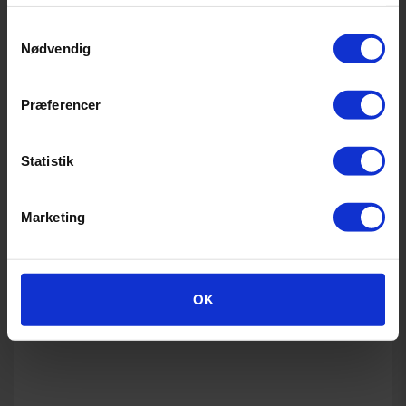
Samtykkevalg
Nødvendig
Præferencer
Statistik
Marketing
OK