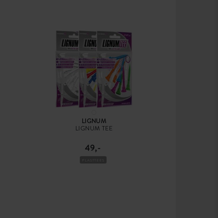
LIGNUM
LIGNUM TEE
49,-
PLASTTEES