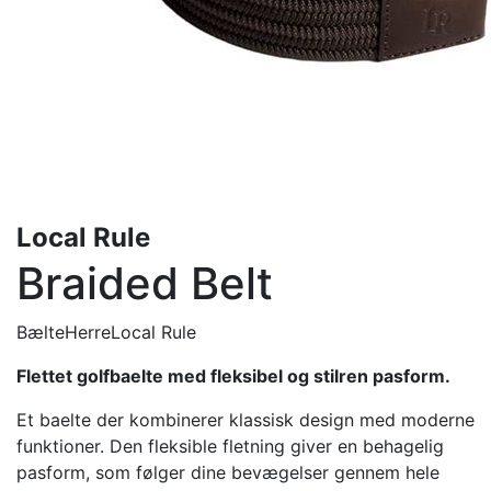
Local Rule
Braided Belt
Bælte
Herre
Local Rule
Flettet golfbaelte med fleksibel og stilren pasform.
Et baelte der kombinerer klassisk design med moderne
funktioner. Den fleksible fletning giver en behagelig
pasform, som følger dine bevægelser gennem hele