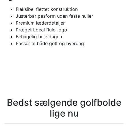
Fleksibel flettet konstruktion
Justerbar pasform uden faste huller
Premium læderdetaljer
Præget Local Rule-logo
Behagelig hele dagen
Passer til både golf og hverdag
Bedst sælgende golfbolde
lige nu