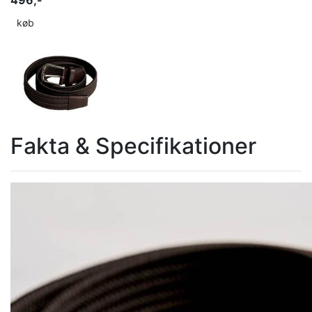
køb
Fakta & Specifikationer