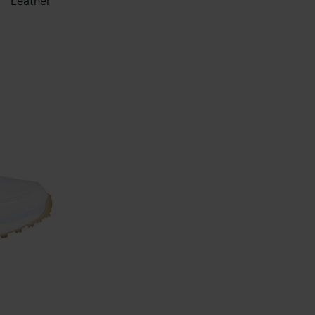
Leather