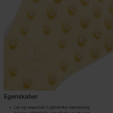
Egenskaber
Let og responsiv Lightstrike-dæmpning