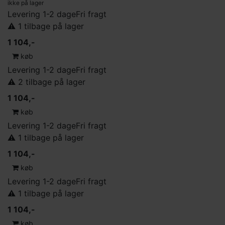
ikke på lager
Levering 1-2 dage
Fri fragt
⚠️ 1 tilbage på lager
1 104,-
køb
Levering 1-2 dage
Fri fragt
⚠️ 2 tilbage på lager
1 104,-
køb
Levering 1-2 dage
Fri fragt
⚠️ 1 tilbage på lager
1 104,-
køb
Levering 1-2 dage
Fri fragt
⚠️ 1 tilbage på lager
1 104,-
køb