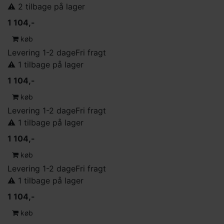
⚠️ 2 tilbage på lager
1 104,-
køb
Levering 1-2 dage
Fri fragt
⚠️ 1 tilbage på lager
1 104,-
køb
Levering 1-2 dage
Fri fragt
⚠️ 1 tilbage på lager
1 104,-
køb
Levering 1-2 dage
Fri fragt
⚠️ 1 tilbage på lager
1 104,-
køb