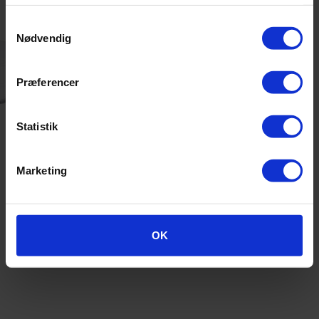
Samtykkevalg
Nødvendig
Præferencer
Statistik
Marketing
OK