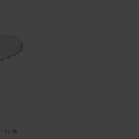
1
/
15