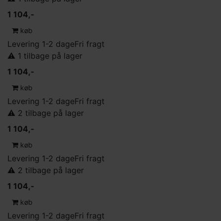
1 104,-
køb
Levering 1-2 dage
Fri fragt
⚠️ 1 tilbage på lager
1 104,-
køb
Levering 1-2 dage
Fri fragt
⚠️ 2 tilbage på lager
1 104,-
køb
Levering 1-2 dage
Fri fragt
⚠️ 2 tilbage på lager
1 104,-
køb
Levering 1-2 dage
Fri fragt