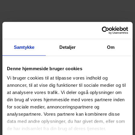
Samtykke
Detaljer
Om
Denne hjemmeside bruger cookies
Vi bruger cookies til at tilpasse vores indhold og
annoncer, til at vise dig funktioner til sociale medier og til
at analysere vores trafik. Vi deler også oplysninger om
din brug af vores hjemmeside med vores partnere inden
for sociale medier, annonceringspartnere og
analysepartnere. Vores partnere kan kombinere disse
data med andre oplysninger, du har givet dem, eller som
de har indsamlet fra din brug af deres tjenester.