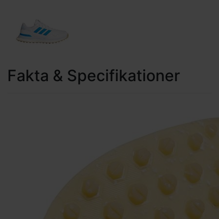
Fakta & Specifikationer