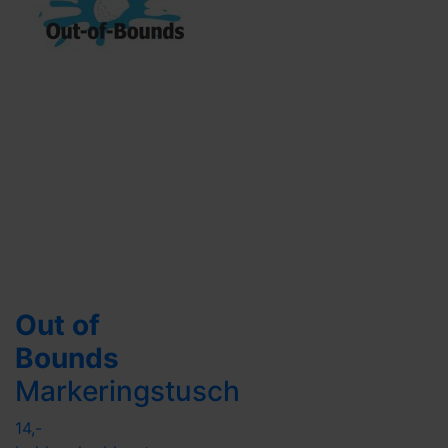
Out of
Bounds
Markeringstusch
14,-