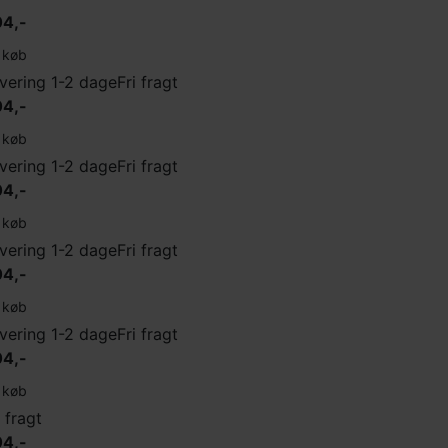
4,-
køb
vering 1-2 dage
Fri fragt
4,-
køb
vering 1-2 dage
Fri fragt
4,-
køb
vering 1-2 dage
Fri fragt
4,-
køb
vering 1-2 dage
Fri fragt
4,-
køb
i fragt
4,-