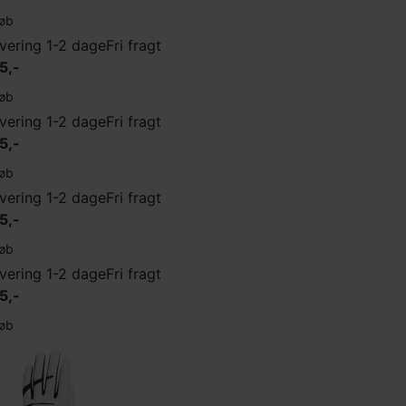
øb
vering 1-2 dage
Fri fragt
5,-
øb
vering 1-2 dage
Fri fragt
5,-
øb
vering 1-2 dage
Fri fragt
5,-
øb
vering 1-2 dage
Fri fragt
5,-
øb