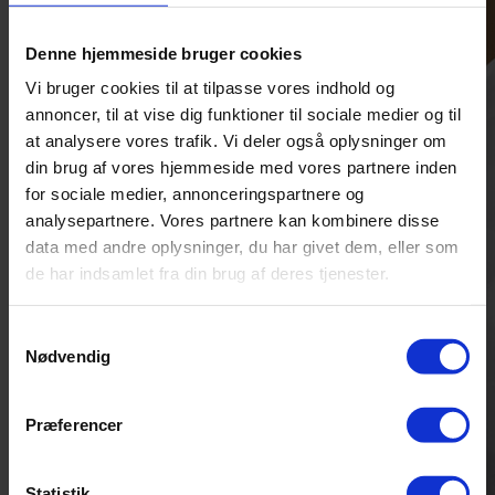
bestseller 8 aug
boldmiks
køb
Denne hjemmeside bruger cookies
Vi bruger cookies til at tilpasse vores indhold og
annoncer, til at vise dig funktioner til sociale medier og til
at analysere vores trafik. Vi deler også oplysninger om
din brug af vores hjemmeside med vores partnere inden
for sociale medier, annonceringspartnere og
analysepartnere. Vores partnere kan kombinere disse
data med andre oplysninger, du har givet dem, eller som
de har indsamlet fra din brug af deres tjenester.
Samtykkevalg
Nødvendig
Præferencer
Statistik