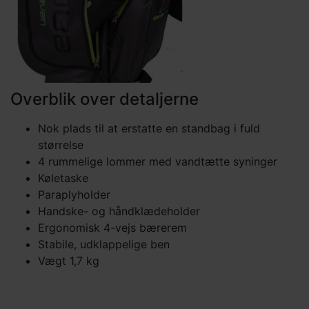
Overblik over detaljerne
Nok plads til at erstatte en standbag i fuld
størrelse
4 rummelige lommer med vandtætte syninger
Køletaske
Paraplyholder
Handske- og håndklædeholder
Ergonomisk 4-vejs bærerem
Stabile, udklappelige ben
Vægt 1,7 kg