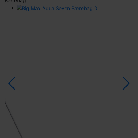
Bærebag