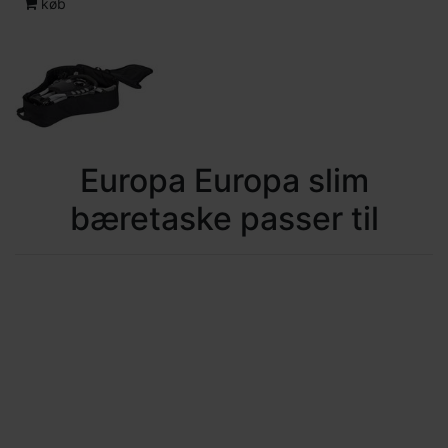
køb
Europa Europa slim
bæretaske passer til