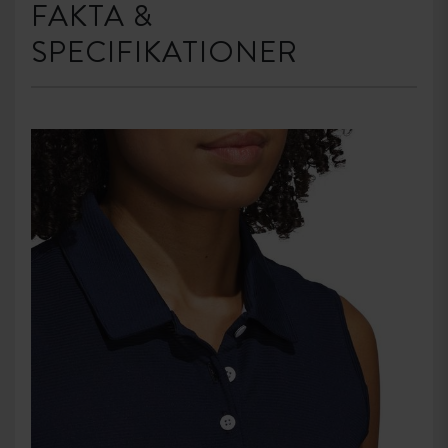
FAKTA &
SPECIFIKATIONER