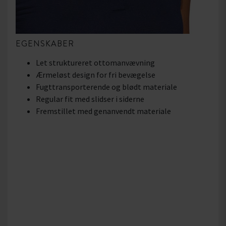
EGENSKABER
Let struktureret ottomanvævning
Ærmeløst design for fri bevægelse
Fugttransporterende og blødt materiale
Regular fit med slidser i siderne
Fremstillet med genanvendt materiale