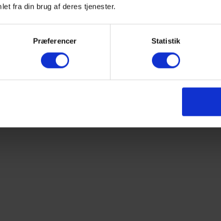
et fra din brug af deres tjenester.
Præferencer
Statistik