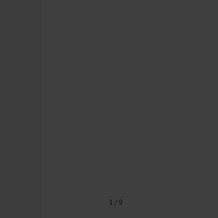
1
/
9