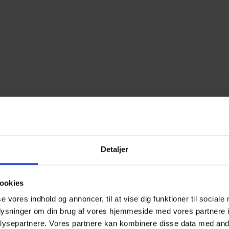
Detaljer
ookies
se vores indhold og annoncer, til at vise dig funktioner til sociale
oplysninger om din brug af vores hjemmeside med vores partnere i
ysepartnere. Vores partnere kan kombinere disse data med andr