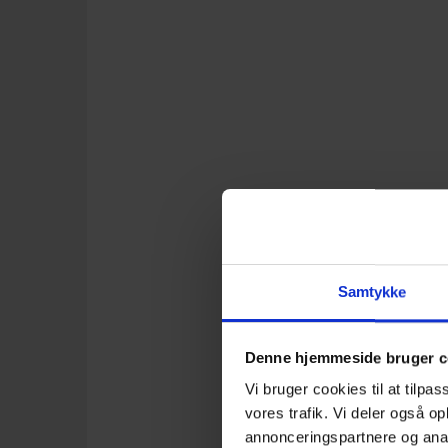
Samtykke
Denne hjemmeside bruger c
Vi bruger cookies til at tilpas
vores trafik. Vi deler også 
annonceringspartnere og anal