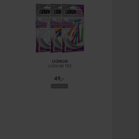
LIGNUM
LIGNUM TEE
49,-
PLASTTEES