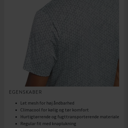
EGENSKABER
Let mesh for høj åndbarhed
Climacool for kølig og tør komfort
Hurtigtørrende og fugttransporterende materiale
Regular fit med knaplukning