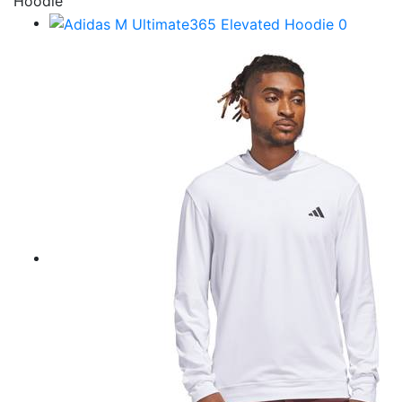
Hoodie