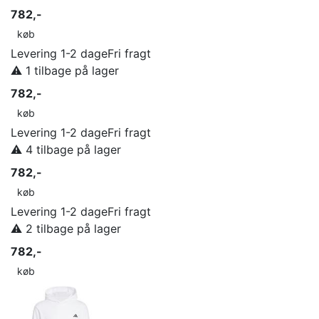
782,-
køb
Levering 1-2 dage
Fri fragt
⚠️ 1 tilbage på lager
782,-
køb
Levering 1-2 dage
Fri fragt
⚠️ 4 tilbage på lager
782,-
køb
Levering 1-2 dage
Fri fragt
⚠️ 2 tilbage på lager
782,-
køb