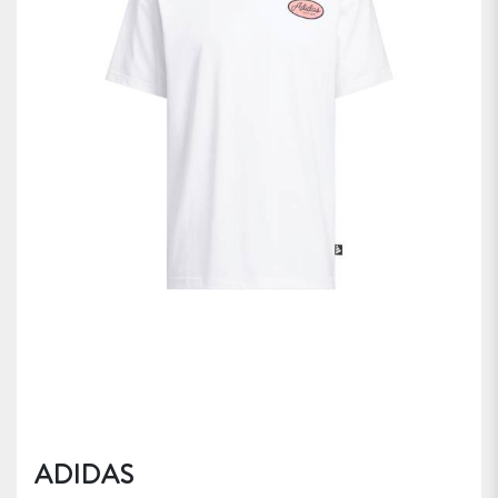
ADIDAS