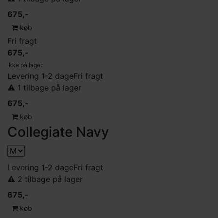
675,-
køb
Fri fragt
675,-
ikke på lager
Levering 1-2 dage
Fri fragt
⚠️ 1 tilbage på lager
675,-
køb
Collegiate Navy
Levering 1-2 dage
Fri fragt
⚠️ 2 tilbage på lager
675,-
køb