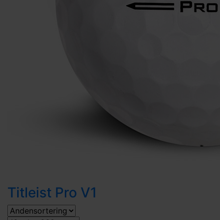
Titleist Pro V1