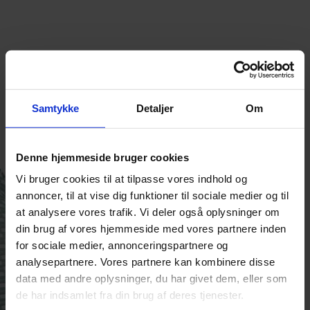
Samtykke
Detaljer
Om
Denne hjemmeside bruger cookies
Vi bruger cookies til at tilpasse vores indhold og
annoncer, til at vise dig funktioner til sociale medier og til
at analysere vores trafik. Vi deler også oplysninger om
din brug af vores hjemmeside med vores partnere inden
for sociale medier, annonceringspartnere og
analysepartnere. Vores partnere kan kombinere disse
data med andre oplysninger, du har givet dem, eller som
de har indsamlet fra din brug af deres tjenester.