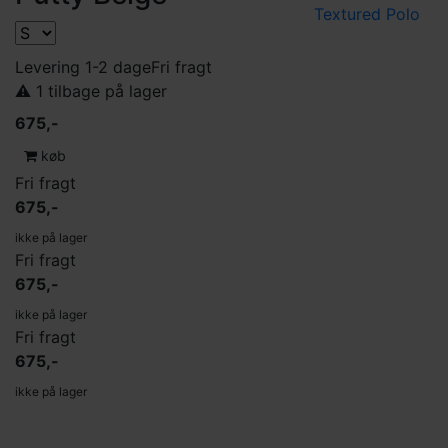
Levering 1-2 dage
Fri fragt
⚠️ 1 tilbage på lager
675,-
køb
Fri fragt
675,-
ikke på lager
Fri fragt
675,-
ikke på lager
Fri fragt
675,-
ikke på lager