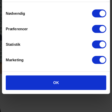
Samtykkevalg
Nødvendig
Præferencer
Statistik
Marketing
OK