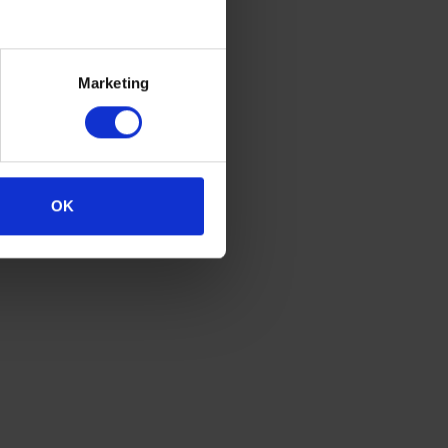
Marketing
OK