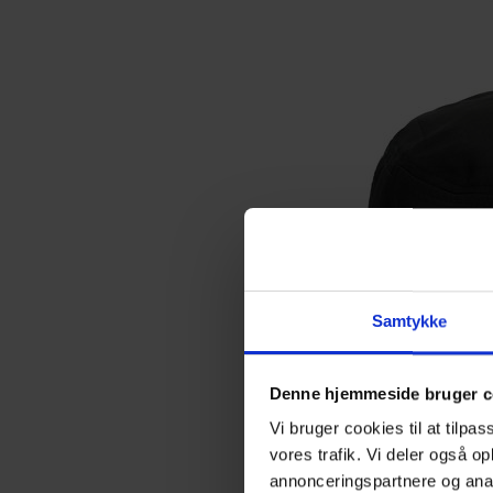
Samtykke
Denne hjemmeside bruger c
Vi bruger cookies til at tilpas
vores trafik. Vi deler også 
annonceringspartnere og anal