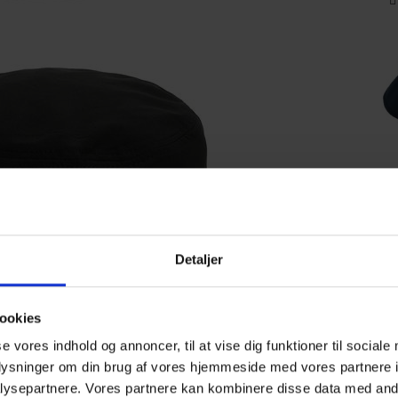
Detaljer
ookies
se vores indhold og annoncer, til at vise dig funktioner til sociale
oplysninger om din brug af vores hjemmeside med vores partnere i
ysepartnere. Vores partnere kan kombinere disse data med andr