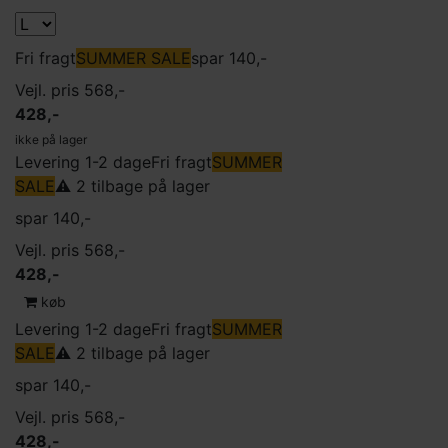
Fri fragt
SUMMER SALE
spar 140,-
Vejl. pris 568,-
428,-
ikke på lager
Levering 1-2 dage
Fri fragt
SUMMER
SALE
⚠️ 2 tilbage på lager
spar 140,-
Vejl. pris 568,-
428,-
køb
Levering 1-2 dage
Fri fragt
SUMMER
SALE
⚠️ 2 tilbage på lager
spar 140,-
Vejl. pris 568,-
428,-