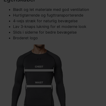
Blødt og let materiale med god ventilation
Hurtigtørrende og fugttransporterende
4-vejs stræk for naturlig bevægelse
Lav 3-knaps lukning for et moderne look
Slids i siderne for bedre bevægelse
Broderet logo