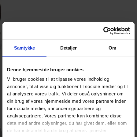
Samtykke
Detaljer
Om
Denne hjemmeside bruger cookies
Vi bruger cookies til at tilpasse vores indhold og
annoncer, til at vise dig funktioner til sociale medier og til
at analysere vores trafik. Vi deler også oplysninger om
din brug af vores hjemmeside med vores partnere inden
for sociale medier, annonceringspartnere og
analysepartnere. Vores partnere kan kombinere disse
data med andre oplysninger, du har givet dem, eller som
de har indsamlet fra din brug af deres tjenester.