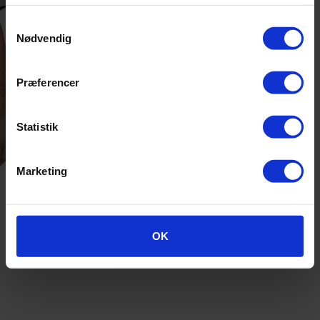
Samtykkevalg
Nødvendig
Præferencer
Statistik
Marketing
OK