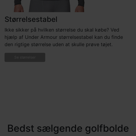
Størrelsestabel
Ikke sikker på hvilken størrelse du skal købe? Ved
hjælp af Under Armour størrelsestabel kan du finde
den rigtige størrelse uden at skulle prøve tøjet.
Se størrelser
Bedst sælgende golfbolde