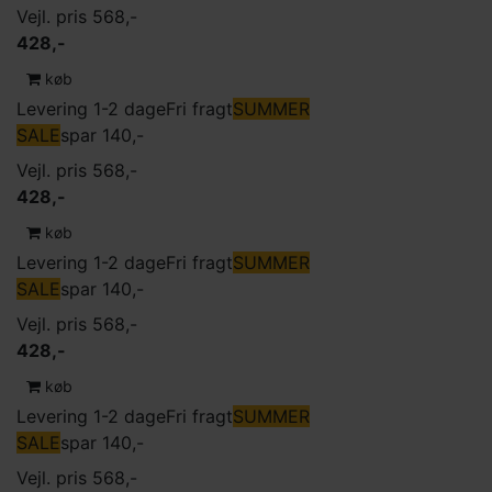
Vejl. pris 568,-
428,-
køb
Levering 1-2 dage
Fri fragt
SUMMER
SALE
spar 140,-
Vejl. pris 568,-
428,-
køb
Levering 1-2 dage
Fri fragt
SUMMER
SALE
spar 140,-
Vejl. pris 568,-
428,-
køb
Levering 1-2 dage
Fri fragt
SUMMER
SALE
spar 140,-
Vejl. pris 568,-