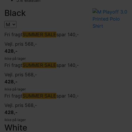
Black
Fri fragt
SUMMER SALE
spar 140,-
Vejl. pris 568,-
428,-
ikke på lager
Fri fragt
SUMMER SALE
spar 140,-
Vejl. pris 568,-
428,-
ikke på lager
Fri fragt
SUMMER SALE
spar 140,-
Vejl. pris 568,-
428,-
ikke på lager
White