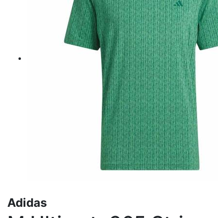
Adidas