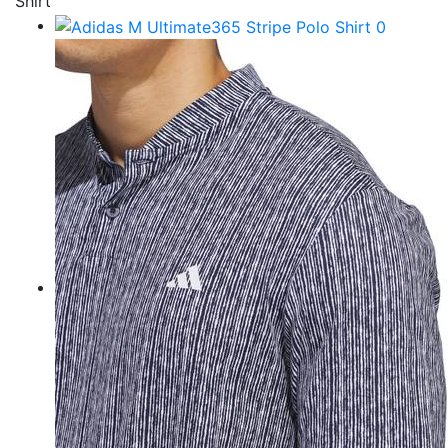
Shirt