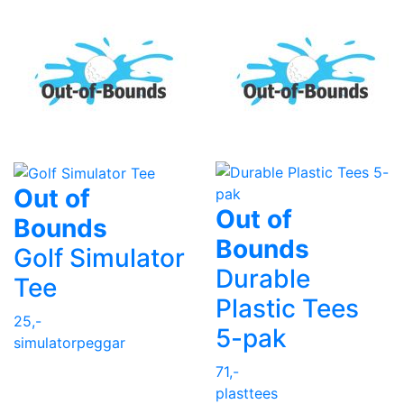
Out of
Out of
Bounds
Bounds
Golf Simulator
Durable
Tee
Plastic Tees
25,-
5-pak
simulatorpeggar
71,-
plasttees