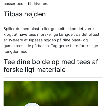
passer bedst til driveren.
Tilpas højden
Spiller du med plast- eller gummitee kan det være
klogt at have tees i forskellige længder, da det oftest
er sværere at tilpasse højden på dine plast- og
gummitees ude på banen. Tag gerne flere forskellige
længder med.
Tee dine bolde op med tees af
forskelligt materiale