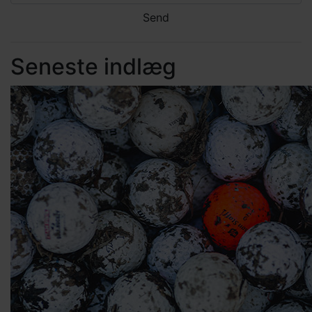
Seneste indlæg