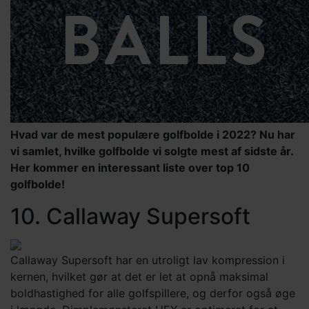
Hvad var de mest populære golfbolde i 2022? Nu har
vi samlet, hvilke golfbolde vi solgte mest af sidste år.
Her kommer en interessant liste over top 10
golfbolde!
10. Callaway Supersoft
Callaway Supersoft har en utroligt lav kompression i
kernen, hvilket gør at det er let at opnå maksimal
boldhastighed for alle golfspillere, og derfor også øge