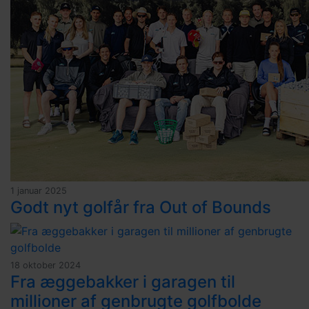
1 januar 2025
Godt nyt golfår fra Out of Bounds
18 oktober 2024
Fra æggebakker i garagen til
millioner af genbrugte golfbolde