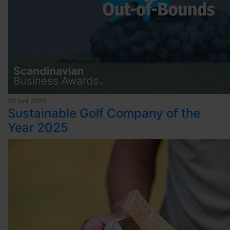
30 juni 2025
Sustainable Golf Company of the
Year 2025