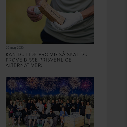
20 maj 2025
KAN DU LIDE PRO V1? SÅ SKAL DU
PRØVE DISSE PRISVENLIGE
ALTERNATIVER!