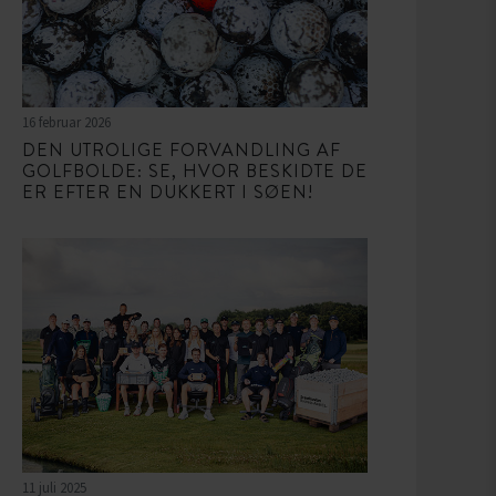
16 februar 2026
DEN UTROLIGE FORVANDLING AF
GOLFBOLDE: SE, HVOR BESKIDTE DE
ER EFTER EN DUKKERT I SØEN!
11 juli 2025