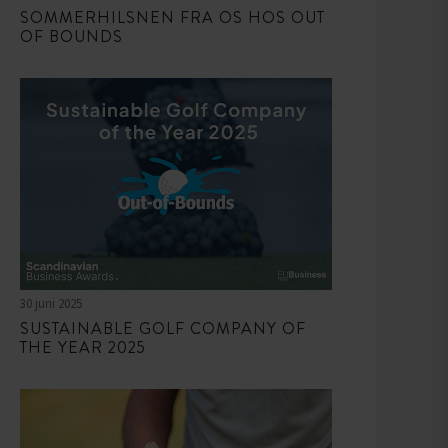
SOMMERHILSNEN FRA OS HOS OUT
OF BOUNDS
30 juni 2025
SUSTAINABLE GOLF COMPANY OF
THE YEAR 2025