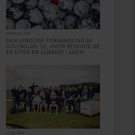
16 februar 2026
DEN UTROLIGE FORVANDLING AF
GOLFBOLDE: SE, HVOR BESKIDTE DE
ER EFTER EN DUKKERT I SØEN!
11 juli 2025