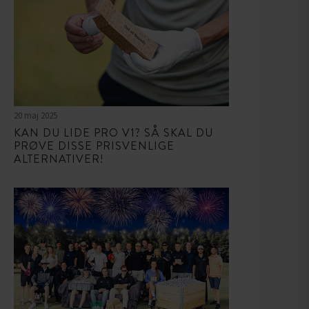
20 maj 2025
KAN DU LIDE PRO V1? SÅ SKAL DU
PRØVE DISSE PRISVENLIGE
ALTERNATIVER!