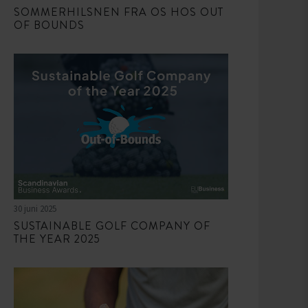
SOMMERHILSNEN FRA OS HOS OUT
OF BOUNDS
30 juni 2025
SUSTAINABLE GOLF COMPANY OF
THE YEAR 2025