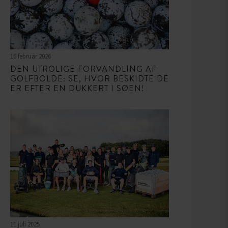
16 februar 2026
DEN UTROLIGE FORVANDLING AF
GOLFBOLDE: SE, HVOR BESKIDTE DE
ER EFTER EN DUKKERT I SØEN!
11 juli 2025